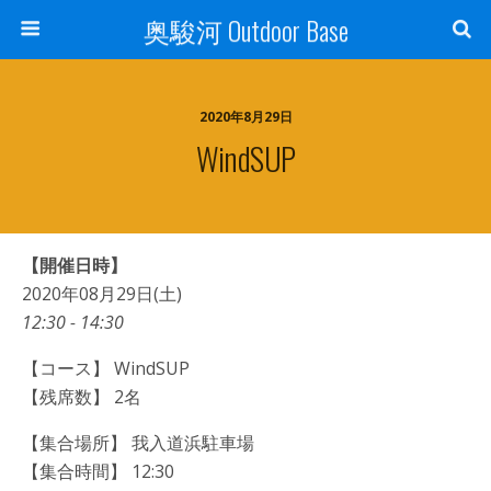
奥駿河 Outdoor Base
2020年8月29日
WindSUP
【開催日時】
2020年08月29日(土)
12:30 - 14:30
【コース】 WindSUP
【残席数】 2名
【集合場所】 我入道浜駐車場
【集合時間】 12:30