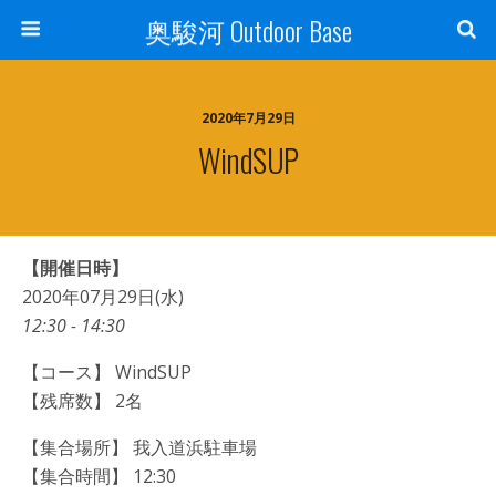
奥駿河 Outdoor Base
2020年7月29日
WindSUP
【開催日時】
2020年07月29日(水)
12:30 - 14:30
【コース】 WindSUP
【残席数】 2名
【集合場所】 我入道浜駐車場
【集合時間】 12:30