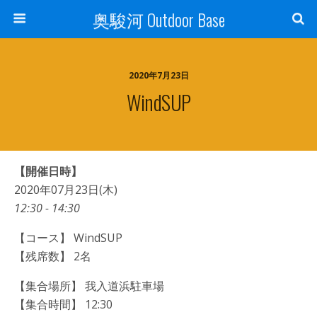
奥駿河 Outdoor Base
2020年7月23日
WindSUP
【開催日時】
2020年07月23日(木)
12:30 - 14:30
【コース】 WindSUP
【残席数】 2名
【集合場所】 我入道浜駐車場
【集合時間】 12:30