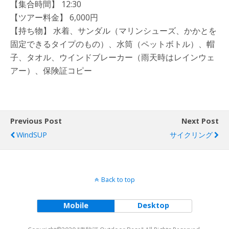
【集合時間】 12:30
【ツアー料金】 6,000円
【持ち物】 水着、サンダル（マリンシューズ、かかとを
固定できるタイプのもの）、水筒（ペットボトル）、帽
子、タオル、ウインドブレーカー（雨天時はレインウェ
アー）、保険証コピー
Previous Post
Next Post
WindSUP
サイクリング
Back to top
Mobile
Desktop