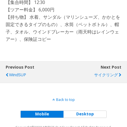
【集合時間】 12:30
【ツアー料金】 6,000円
【持ち物】 水着、サンダル（マリンシューズ、かかとを
固定できるタイプのもの）、水筒（ペットボトル）、帽
子、タオル、ウインドブレーカー（雨天時はレインウェ
アー）、保険証コピー
Previous Post
Next Post
WindSUP
サイクリング
Back to top
Mobile
Desktop