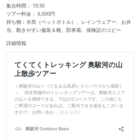
集合時間： 10:30
ツアー料金： 6,000円
持ち物：水筒（ペットボトル）、レインウェアー、お弁
当、動きやすい服装＆靴、防寒着、保険証のコピー
詳細情報