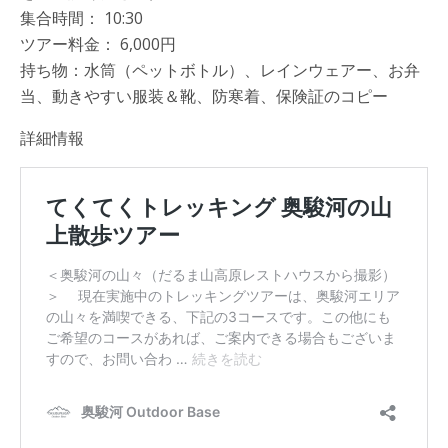
集合時間： 10:30
ツアー料金： 6,000円
持ち物：水筒（ペットボトル）、レインウェアー、お弁
当、動きやすい服装＆靴、防寒着、保険証のコピー
詳細情報