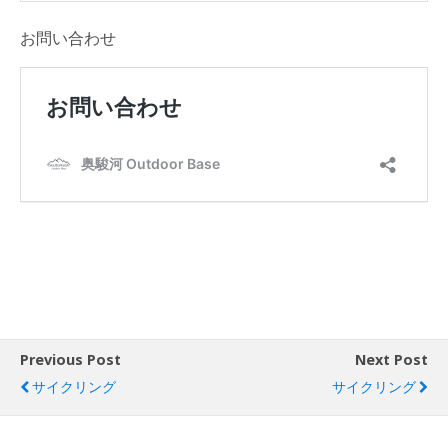
お問い合わせ
Previous Post
Next Post
サイクリング
サイクリング