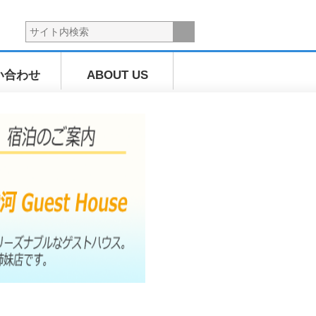
い合わせ
ABOUT US
海上散歩ツ
アー