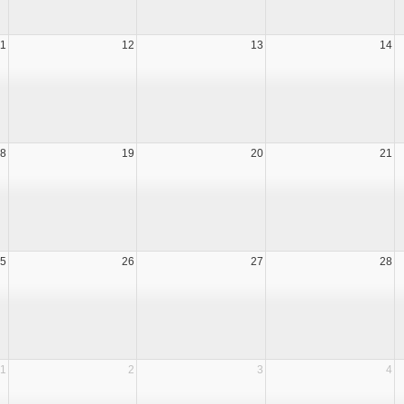
11
12
13
14
8
19
20
21
5
26
27
28
1
2
3
4