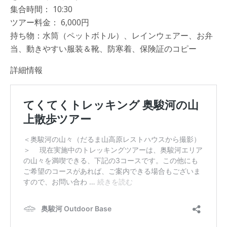
集合時間： 10:30
ツアー料金： 6,000円
持ち物：水筒（ペットボトル）、レインウェアー、お弁
当、動きやすい服装＆靴、防寒着、保険証のコピー
詳細情報