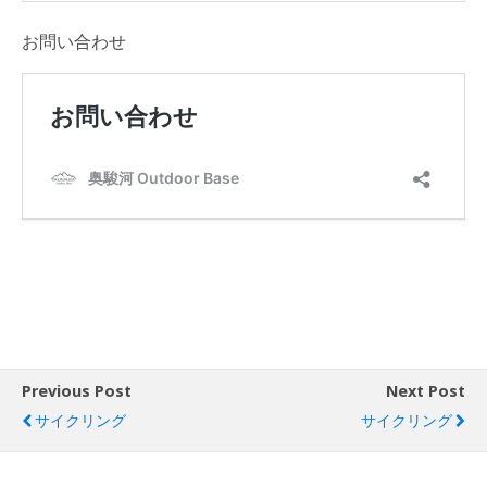
お問い合わせ
Previous Post
Next Post
サイクリング
サイクリング