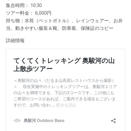
集合時間： 10:30
ツアー料金： 6,000円
持ち物：水筒（ペットボトル）、レインウェアー、お弁
当、動きやすい服装＆靴、防寒着、保険証のコピー
詳細情報