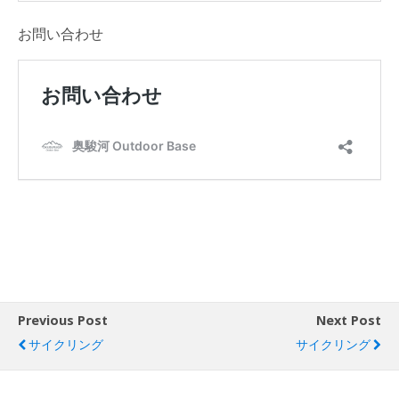
お問い合わせ
Previous Post
Next Post
サイクリング
サイクリング