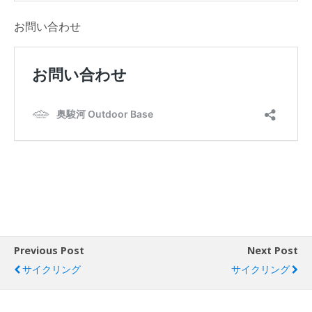
お問い合わせ
Previous Post
Next Post
サイクリング
サイクリング