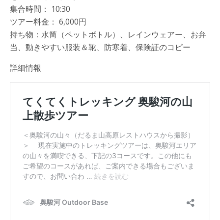
集合時間： 10:30
ツアー料金： 6,000円
持ち物：水筒（ペットボトル）、レインウェアー、お弁
当、動きやすい服装＆靴、防寒着、保険証のコピー
詳細情報