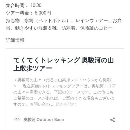
集合時間： 10:30
ツアー料金： 6,000円
持ち物：水筒（ペットボトル）、レインウェアー、お弁
当、動きやすい服装＆靴、防寒着、保険証のコピー
詳細情報