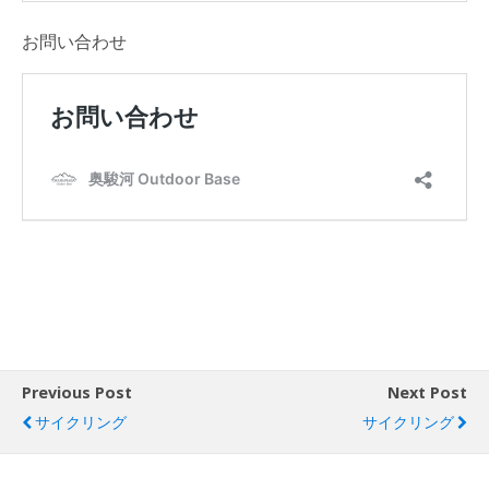
お問い合わせ
Previous Post
Next Post
サイクリング
サイクリング