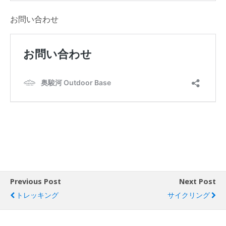
お問い合わせ
Previous Post
Next Post
トレッキング
サイクリング