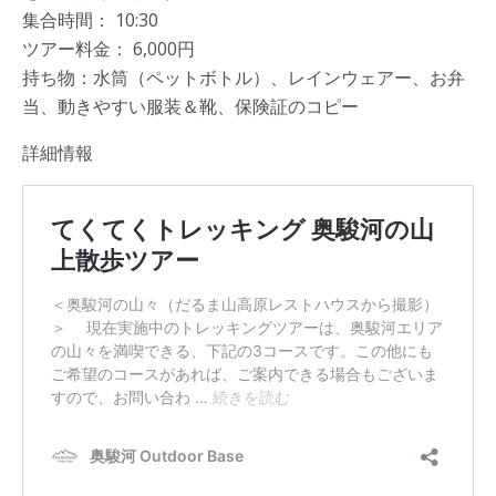
集合時間： 10:30
ツアー料金： 6,000円
持ち物：水筒（ペットボトル）、レインウェアー、お弁
当、動きやすい服装＆靴、保険証のコピー
詳細情報