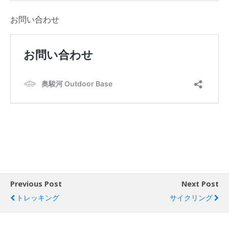
お問い合わせ
Previous Post
Next Post
トレッキング
サイクリング