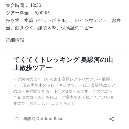
集合時間： 10:30
ツアー料金： 6,000円
持ち物：水筒（ペットボトル）、レインウェアー、お弁
当、動きやすい服装＆靴、保険証のコピー
詳細情報