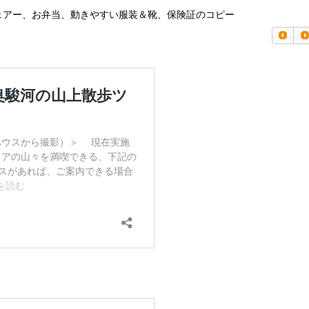
ェアー、お弁当、動きやすい服装＆靴、保険証のコピー