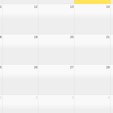
11
12
13
14
8
19
20
21
5
26
27
28
1
2
3
4