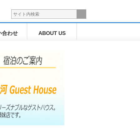
い合わせ
ABOUT US
海上散歩ツ
アー