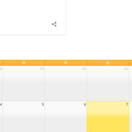
水
木
金
8
29
30
31
4
5
6
7