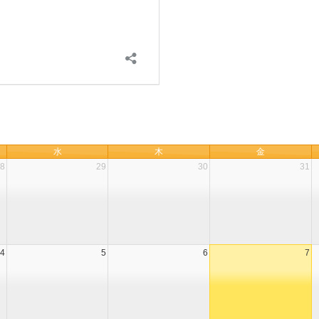
水
木
金
8
29
30
31
4
5
6
7