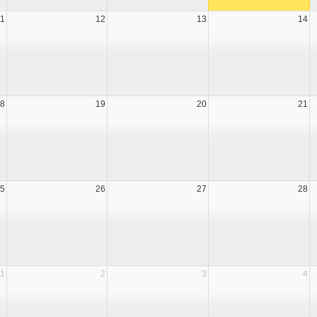
11
12
13
14
8
19
20
21
5
26
27
28
1
2
3
4