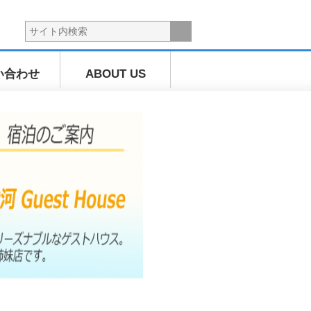
い合わせ
ABOUT US
海上散歩ツ
アー