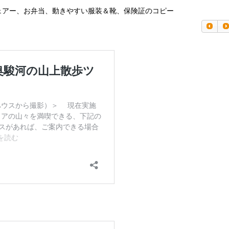
ェアー、お弁当、動きやすい服装＆靴、保険証のコピー