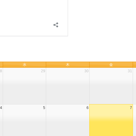
水
木
金
8
29
30
31
4
5
6
7