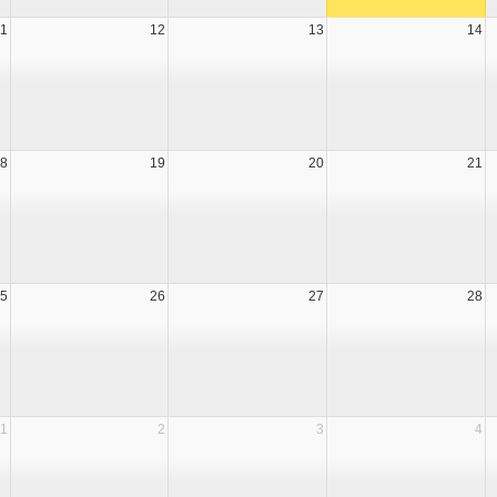
11
12
13
14
8
19
20
21
5
26
27
28
1
2
3
4