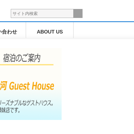
い合わせ
ABOUT US
海上散歩ツ
アー