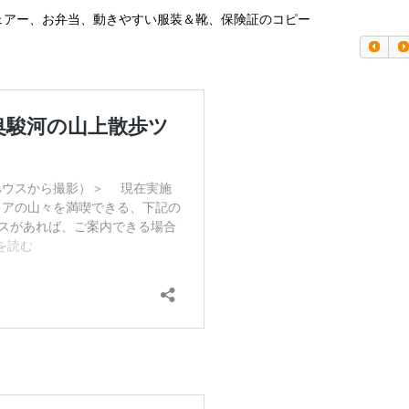
ェアー、お弁当、動きやすい服装＆靴、保険証のコピー