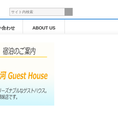
い合わせ
ABOUT US
海上散歩ツ
アー