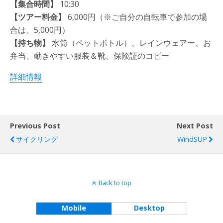
【集合時間】
10:30
【ツアー料金】
6,000円（※ご自分の自転車で参加の場
合は、5,000円）
【持ち物】
水筒（ペットボトル）、レインウェアー、お
弁当、動きやすい服装＆靴、保険証のコピー
詳細情報
Previous Post
Next Post
サイクリング
WindSUP
Back to top
Mobile
Desktop