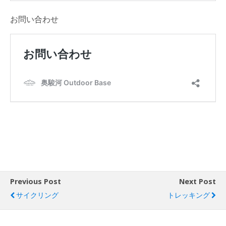
お問い合わせ
Previous Post
Next Post
サイクリング
トレッキング