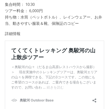
集合時間： 10:30
ツアー料金： 6,000円
持ち物：水筒（ペットボトル）、レインウェアー、お弁
当、動きやすい服装＆靴、保険証のコピー
詳細情報