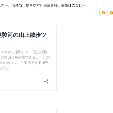
ェアー、お弁当、動きやすい服装＆靴、保険証のコピー