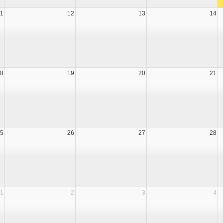
11
12
13
14
8
19
20
21
5
26
27
28
1
2
3
4