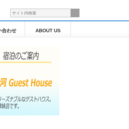
い合わせ
ABOUT US
海上散歩ツ
アー