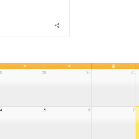
水
木
金
8
29
30
31
4
5
6
7