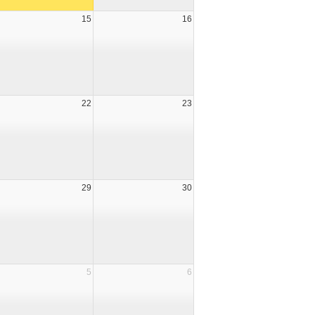
15
16
22
23
29
30
5
6