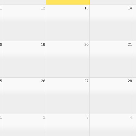
11
12
13
14
8
19
20
21
5
26
27
28
1
2
3
4