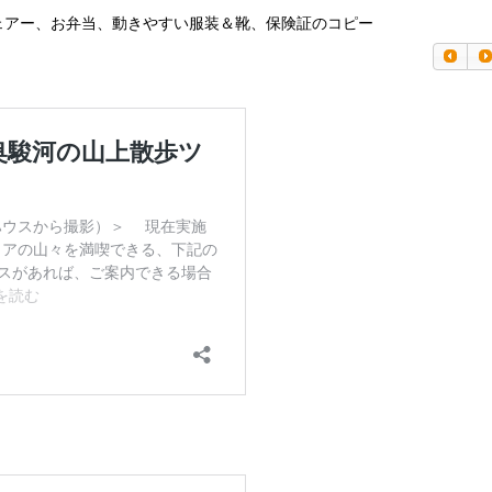
ェアー、お弁当、動きやすい服装＆靴、保険証のコピー