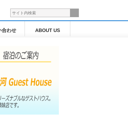
い合わせ
ABOUT US
海上散歩ツ
アー