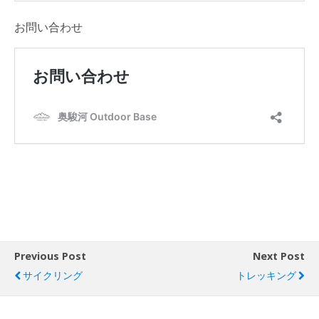
お問い合わせ
Previous Post
Next Post
サイクリング
トレッキング