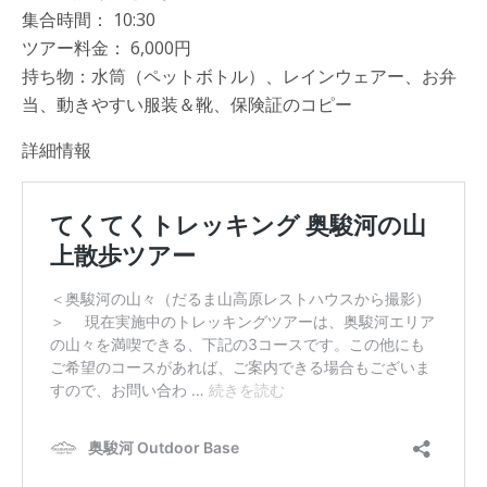
集合時間： 10:30
ツアー料金： 6,000円
持ち物：水筒（ペットボトル）、レインウェアー、お弁
当、動きやすい服装＆靴、保険証のコピー
詳細情報