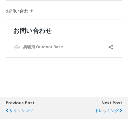
お問い合わせ
Previous Post
Next Post
サイクリング
トレッキング