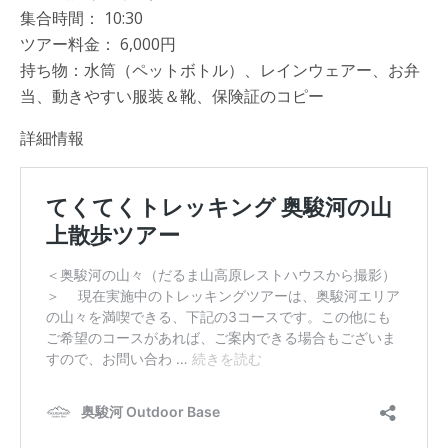
集合時間： 10:30
ツアー料金： 6,000円
持ち物：水筒（ペットボトル）、レインウェアー、お弁
当、動きやすい服装＆靴、保険証のコピー
詳細情報