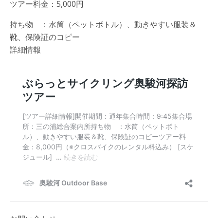
ツアー料金：5,000円
持ち物 ：水筒（ペットボトル）、動きやすい服装＆
靴、保険証のコピー
詳細情報