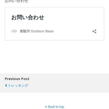
お問い合わせ
Previous Post
トレッキング
Back to top