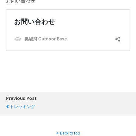
お問い合わせ
Previous Post
トレッキング
Back to top