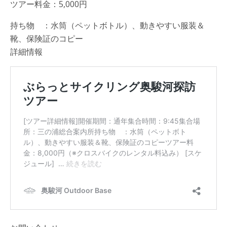
ツアー料金：5,000円
持ち物 ：水筒（ペットボトル）、動きやすい服装＆
靴、保険証のコピー
詳細情報