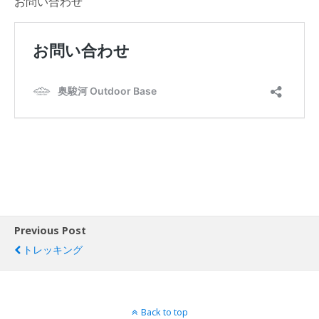
お問い合わせ
Previous Post
トレッキング
Back to top