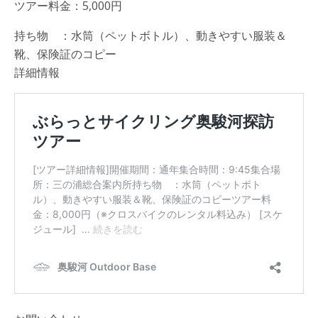
ツアー料金：5,000円
持ち物 ：水筒（ペットボトル）、動きやすい服装＆
靴、保険証のコピー
詳細情報