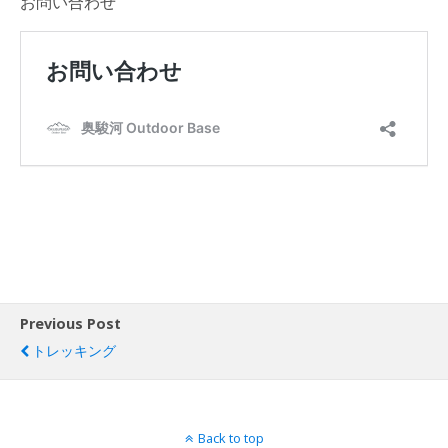
お問い合わせ
Previous Post
トレッキング
Back to top