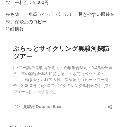
ツアー料金：5,000円
持ち物 ：水筒（ペットボトル）、動きやすい服装＆
靴、保険証のコピー
詳細情報