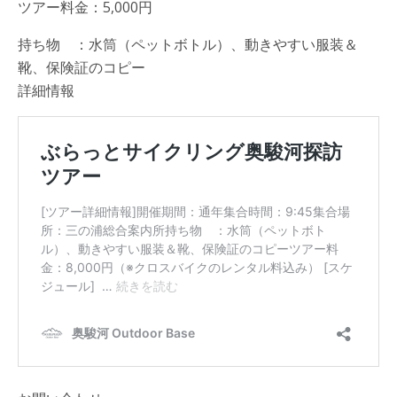
ツアー料金：5,000円
持ち物 ：水筒（ペットボトル）、動きやすい服装＆
靴、保険証のコピー
詳細情報