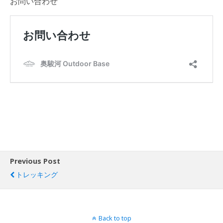
お問い合わせ
Previous Post
トレッキング
Back to top