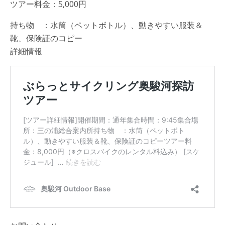
ツアー料金：5,000円
持ち物 ：水筒（ペットボトル）、動きやすい服装＆
靴、保険証のコピー
詳細情報