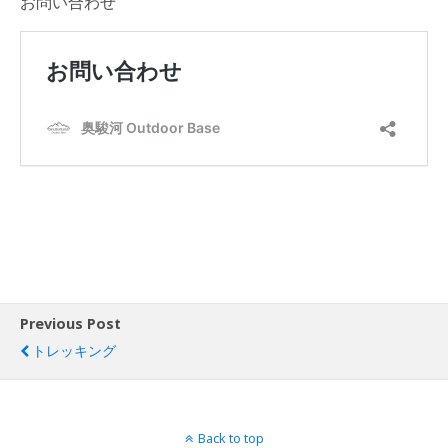
お問い合わせ
Previous Post
トレッキング
Back to top