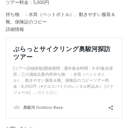
ツアー料金：5,000円
持ち物 ：水筒（ペットボトル）、動きやすい服装＆
靴、保険証のコピー
詳細情報