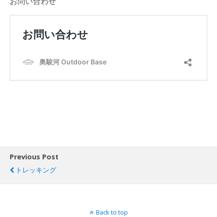
お問い合わせ
Previous Post
トレッキング
Back to top