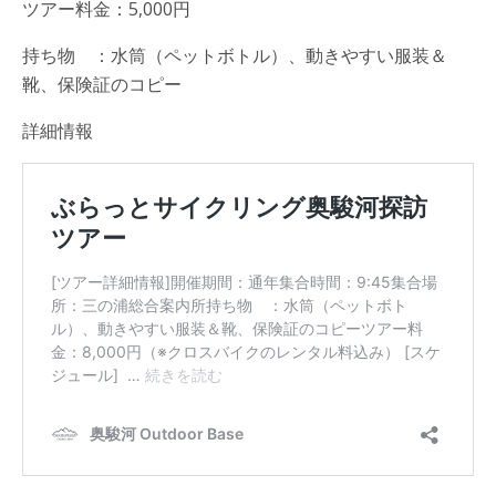
ツアー料金：5,000円
持ち物 ：水筒（ペットボトル）、動きやすい服装＆
靴、保険証のコピー
詳細情報