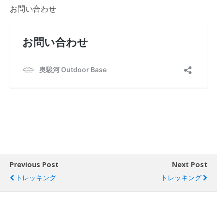
お問い合わせ
Previous Post
Next Post
トレッキング
トレッキング