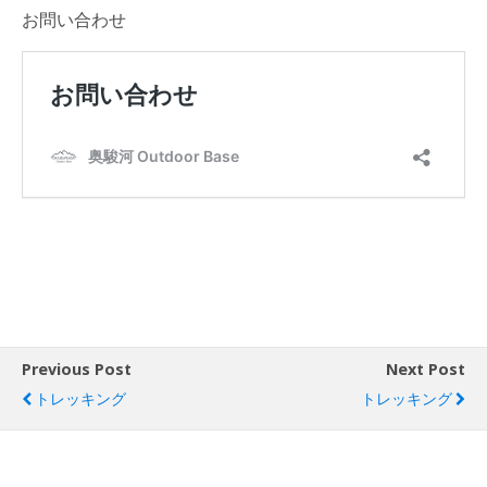
お問い合わせ
Previous Post
Next Post
トレッキング
トレッキング