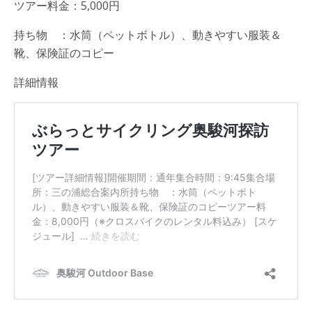
ツアー料金：5,000円
持ち物 ：水筒（ペットボトル）、動きやすい服装＆
靴、保険証のコピー
詳細情報