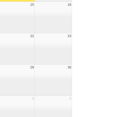
15
16
22
23
29
30
5
6