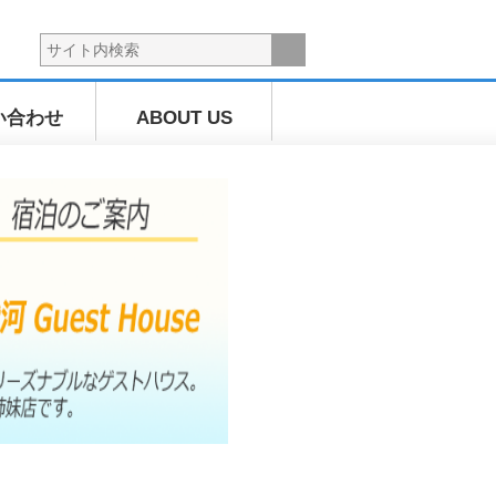
い合わせ
ABOUT US
海上散歩ツ
アー