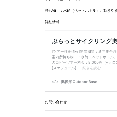
持ち物 ：水筒（ペットボトル）、動きや
詳細情報
お問い合わせ