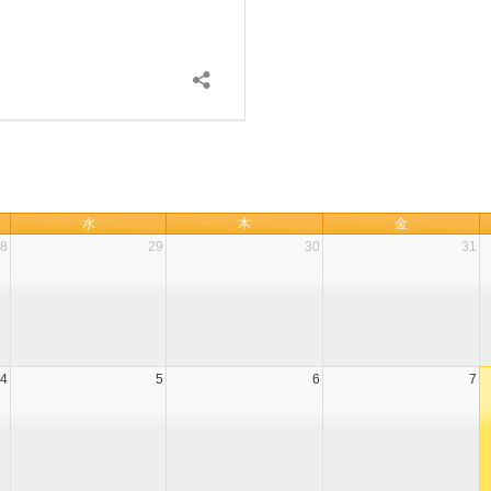
水
木
金
8
29
30
31
4
5
6
7