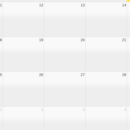
11
12
13
14
8
19
20
21
5
26
27
28
1
2
3
4