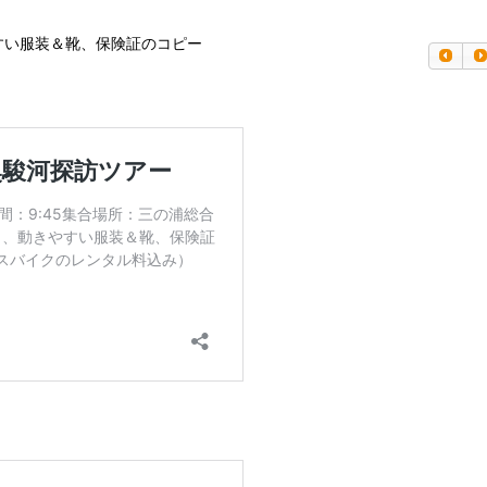
すい服装＆靴、保険証のコピー