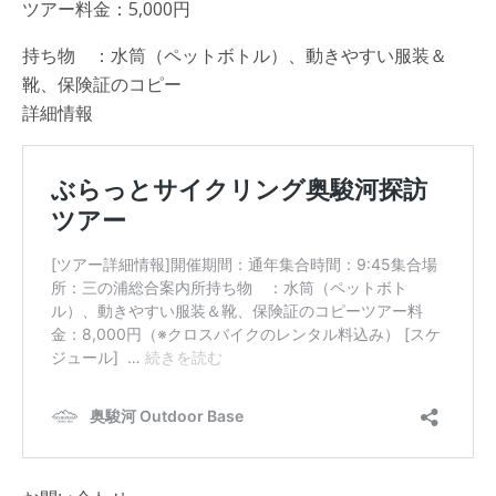
ツアー料金：5,000円
持ち物 ：水筒（ペットボトル）、動きやすい服装＆
靴、保険証のコピー
詳細情報