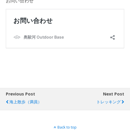
お問い合わせ
Previous Post
Next Post
海上散歩（満員）
トレッキング
Back to top